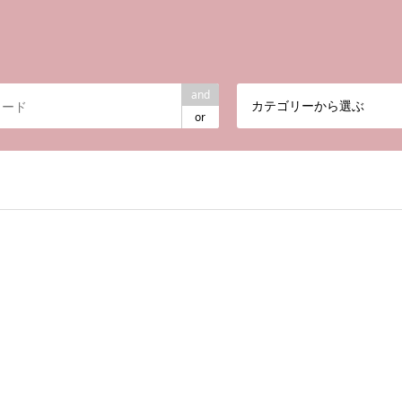
and
カテゴリーから選ぶ
or