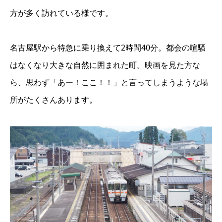
方が多く訪れている様です。
名古屋駅から特急に乗り換えて2時間40分。都会の喧騒
はなくなり大きな自然に囲まれた町。映画を見た方な
ら、思わず「あー！ここ！！」と言ってしまうような場
所がたくさんあります。