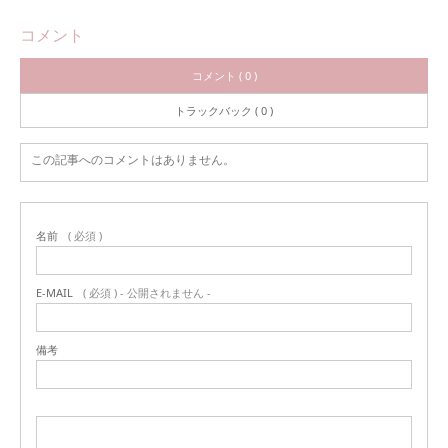
コメント
コメント ( 0 )
トラックバック ( 0 )
この記事へのコメントはありません。
名前
( 必須 )
E-MAIL
( 必須 ) - 公開されません -
備考