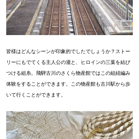
皆様はどんなシーンが印象的でしたでしょうか？ストー
リーにもでてくる主人公の瀧と、ヒロインの三葉を結び
つける組糸。飛騨古川のさくら物産館ではこの組紐編み
体験をすることができます。この物産館も古川駅から歩
いて行くことができます。