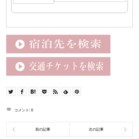
コメント:
0