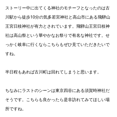
ストーリー中に出てくる神社のモチーフとなったのは古
川駅から徒歩10分の気多若宮神社と高山市にある飛騨山
王宮日枝神社が有力とされています。飛騨山王宮日枝神
社は高山祭という華やかなお祭りで有名な神社です。せ
っかく岐阜に行くならこちらもぜひ見ていただきたいで
すね。
半日程もあれば古川町は回れてしまうと思います。
ちなみにラストのシーンは東京四谷にある須賀時神社だ
そうです。こちらも良かったら是非訪れてみてほしい場
所ですね。