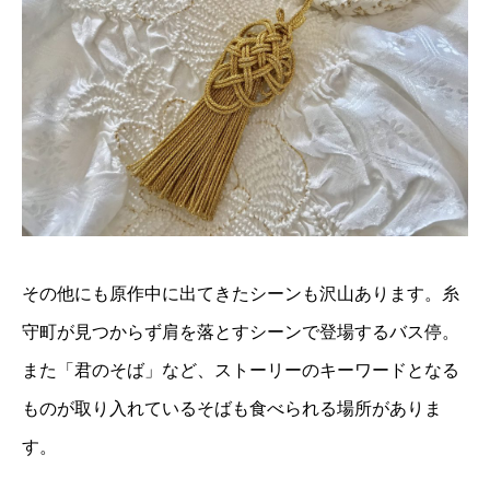
その他にも原作中に出てきたシーンも沢山あります。糸
守町が見つからず肩を落とすシーンで登場するバス停。
また「君のそば」など、ストーリーのキーワードとなる
ものが取り入れているそばも食べられる場所がありま
す。