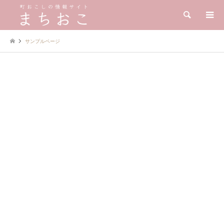
検索
サンプルページ