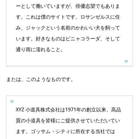
ーとして働いていますが、俳優志望でもありま
す。これは僕のサイトです。ロサンゼルスに住
み、ジャックという名前のかわいい犬を飼って
います。好きなものはピニャコラーダ、そして
通り雨に濡れること。
または、このようなものです。
XYZ 小道具株式会社は1971年の創立以来、高品
質の小道具を皆様にご提供させていただいてい
ます。ゴッサム・シティに所在する当社では