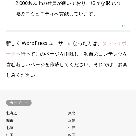
2,000名以上の社員が働いており、様々な形で地
域のコミュニティへ貢献しています。
新しく WordPress ユーザーになった方は、
ダッシュボ
ード
へ行ってこのページを削除し、独自のコンテンツを
含む新しいページを作成してください。それでは、お楽
しみください !
カテゴリー
北海道
東北
関東
近畿
北陸
中部
中国
四国