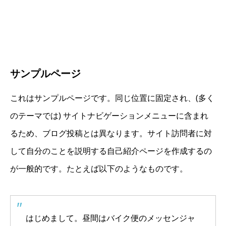
サンプルページ
これはサンプルページです。同じ位置に固定され、(多く
のテーマでは) サイトナビゲーションメニューに含まれ
るため、ブログ投稿とは異なります。サイト訪問者に対
して自分のことを説明する自己紹介ページを作成するの
が一般的です。たとえば以下のようなものです。
はじめまして。昼間はバイク便のメッセンジャ