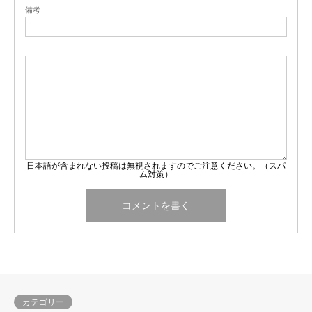
備考
日本語が含まれない投稿は無視されますのでご注意ください。（スパ
ム対策）
カテゴリー