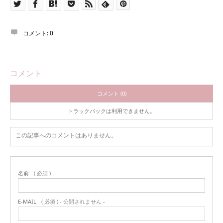
コメント:
0
コメント
コメント (0)
トラックバックは利用できません。
この記事へのコメントはありません。
名前
( 必須 )
E-MAIL
( 必須 ) - 公開されません -