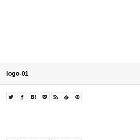
logo-01