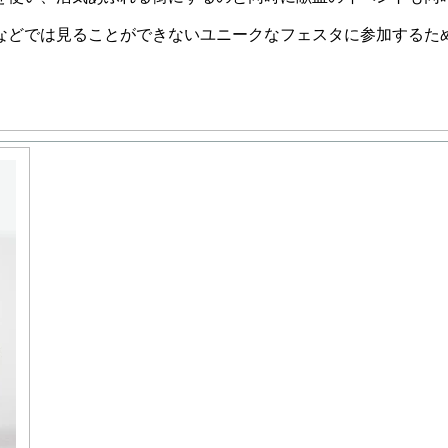
などでは見ることができないユニークなフェスタに参加するた