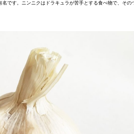
有名です。ニンニクはドラキュラが苦手とする食べ物で、その