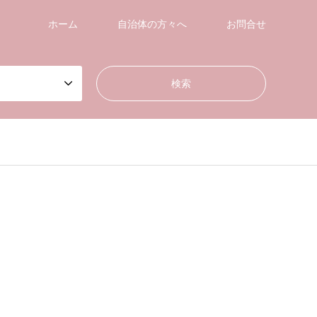
ホーム
自治体の方々へ
お問合せ