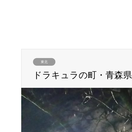
東北
ドラキュラの町・青森県