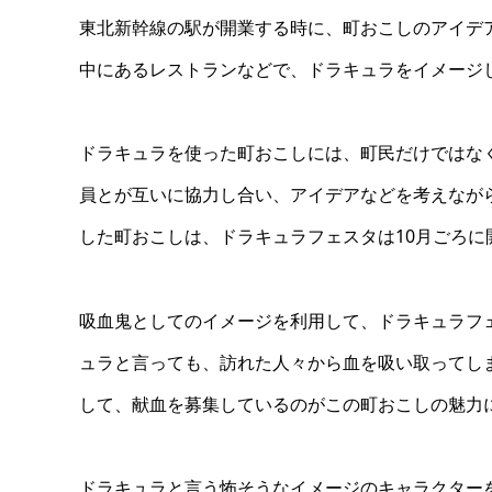
東北新幹線の駅が開業する時に、町おこしのアイデ
中にあるレストランなどで、ドラキュラをイメージ
ドラキュラを使った町おこしには、町民だけではな
員とが互いに協力し合い、アイデアなどを考えなが
した町おこしは、ドラキュラフェスタは10月ごろに
吸血鬼としてのイメージを利用して、ドラキュラフ
ュラと言っても、訪れた人々から血を吸い取ってし
して、献血を募集しているのがこの町おこしの魅力
ドラキュラと言う怖そうなイメージのキャラクター