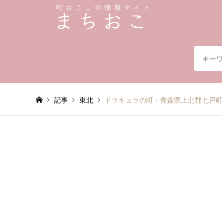
記事
東北
ドラキュラの町・青森県上北郡七戸