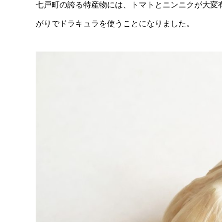
七戸町の誇る特産物には、トマトとニンニクが大変
がりでドラキュラを使うことになりました。