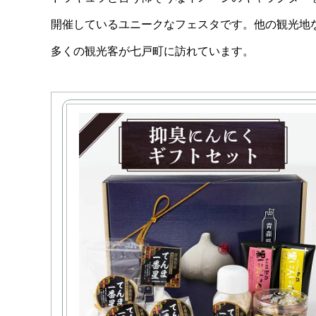
開催しているユニークなフェスタです。他の観光地
多くの観光客が七戸町に訪れています。