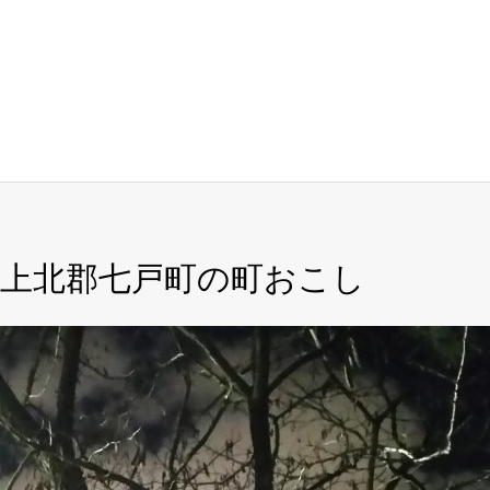
上北郡七戸町の町おこし