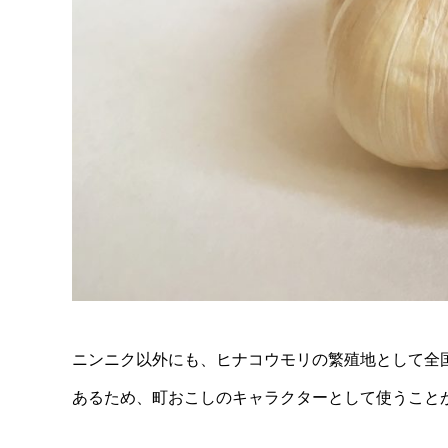
ニンニク以外にも、ヒナコウモリの繁殖地として全
あるため、町おこしのキャラクターとして使うこと